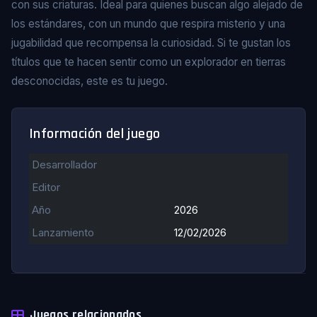
con sus criaturas. Ideal para quienes buscan algo alejado de
los estándares, con un mundo que respira misterio y una
jugabilidad que recompensa la curiosidad. Si te gustan los
títulos que te hacen sentir como un explorador en tierras
desconocidas, este es tu juego.
Información del juego
Desarrollador
Editor
Año
2026
Lanzamiento
12/02/2026
Juegos relacionados