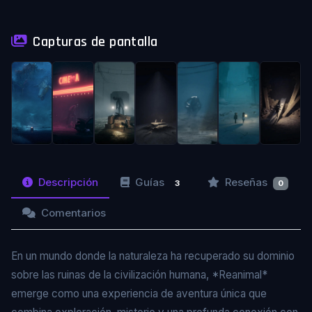
Capturas de pantalla
Descripción
Guías
Reseñas
3
0
Comentarios
En un mundo donde la naturaleza ha recuperado su dominio
sobre las ruinas de la civilización humana, *Reanimal*
emerge como una experiencia de aventura única que