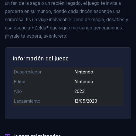
un fan de la saga o un recién llegado, el juego te invita a
perderte en su mundo, donde cada rincón esconde una
sorpresa. Es un viaje inolvidable, lleno de magia, desafíos y
esa esencia *Zelda* que sigue marcando generaciones.
¡Hyrule te espera, aventurero!
Información del juego
Desarrollador
Nintendo
Editor
Nintendo
Año
2023
Lanzamiento
12/05/2023