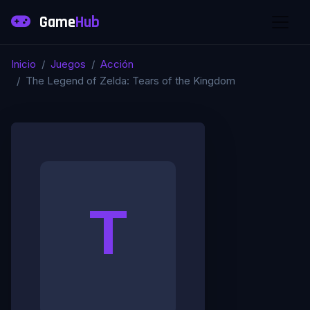
Game
Hub
Inicio
Juegos
Acción
The Legend of Zelda: Tears of the Kingdom