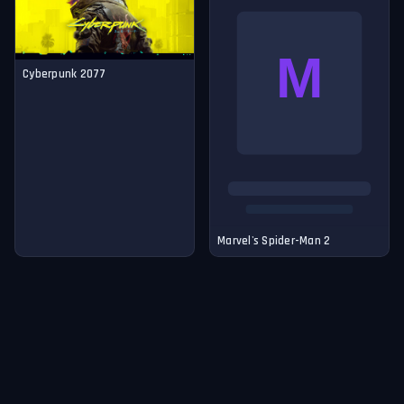
Cyberpunk 2077
Marvel's Spider-Man 2