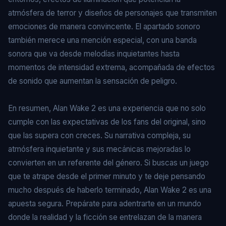
atmósfera de terror y diseños de personajes que transmiten
emociones de manera convincente. El apartado sonoro
también merece una mención especial, con una banda
sonora que va desde melodías inquietantes hasta
momentos de intensidad extrema, acompañada de efectos
de sonido que aumentan la sensación de peligro.
En resumen, Alan Wake 2 es una experiencia que no solo
cumple con las expectativas de los fans del original, sino
que las supera con creces. Su narrativa compleja, su
atmósfera inquietante y sus mecánicas mejoradas lo
convierten en un referente del género. Si buscas un juego
que te atrape desde el primer minuto y te deje pensando
mucho después de haberlo terminado, Alan Wake 2 es una
apuesta segura. Prepárate para adentrarte en un mundo
donde la realidad y la ficción se entrelazan de la manera