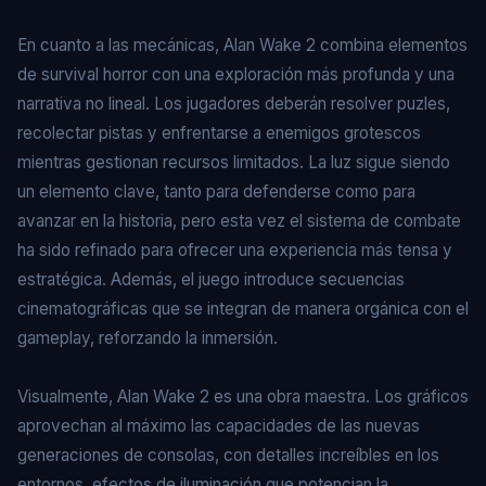
En cuanto a las mecánicas, Alan Wake 2 combina elementos
de survival horror con una exploración más profunda y una
narrativa no lineal. Los jugadores deberán resolver puzles,
recolectar pistas y enfrentarse a enemigos grotescos
mientras gestionan recursos limitados. La luz sigue siendo
un elemento clave, tanto para defenderse como para
avanzar en la historia, pero esta vez el sistema de combate
ha sido refinado para ofrecer una experiencia más tensa y
estratégica. Además, el juego introduce secuencias
cinematográficas que se integran de manera orgánica con el
gameplay, reforzando la inmersión.
Visualmente, Alan Wake 2 es una obra maestra. Los gráficos
aprovechan al máximo las capacidades de las nuevas
generaciones de consolas, con detalles increíbles en los
entornos, efectos de iluminación que potencian la