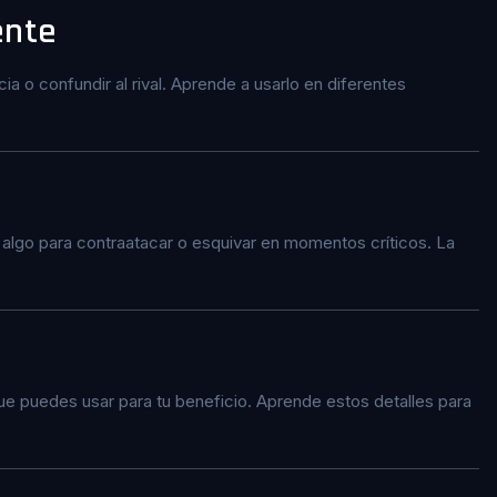
ente
cia o confundir al rival. Aprende a usarlo en diferentes
 algo para contraatacar o esquivar en momentos críticos. La
ue puedes usar para tu beneficio. Aprende estos detalles para