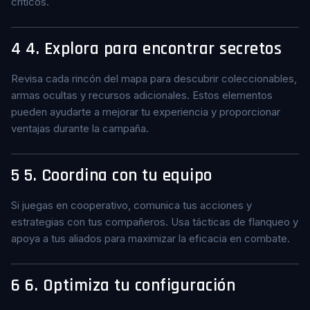
críticos.
4
4. Explora para encontrar secretos
Revisa cada rincón del mapa para descubrir coleccionables,
armas ocultas y recursos adicionales. Estos elementos
pueden ayudarte a mejorar tu experiencia y proporcionar
ventajas durante la campaña.
5
5. Coordina con tu equipo
Si juegas en cooperativo, comunica tus acciones y
estrategias con tus compañeros. Usa tácticas de flanqueo y
apoya a tus aliados para maximizar la eficacia en combate.
6
6. Optimiza tu configuración