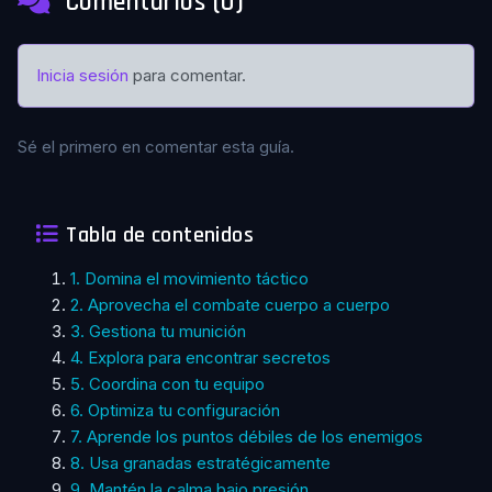
Comentarios (0)
Inicia sesión
para comentar.
Sé el primero en comentar esta guía.
Tabla de contenidos
1. Domina el movimiento táctico
2. Aprovecha el combate cuerpo a cuerpo
3. Gestiona tu munición
4. Explora para encontrar secretos
5. Coordina con tu equipo
6. Optimiza tu configuración
7. Aprende los puntos débiles de los enemigos
8. Usa granadas estratégicamente
9. Mantén la calma bajo presión