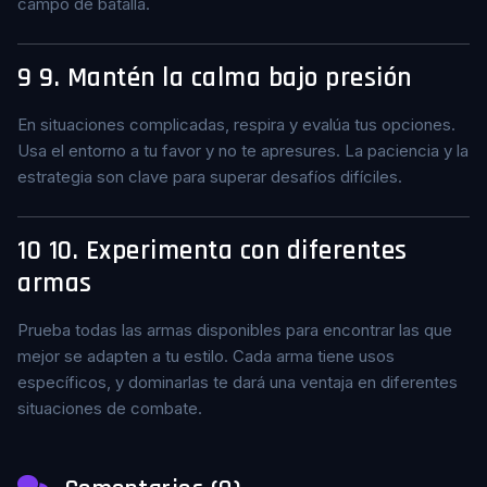
campo de batalla.
9
9. Mantén la calma bajo presión
En situaciones complicadas, respira y evalúa tus opciones.
Usa el entorno a tu favor y no te apresures. La paciencia y la
estrategia son clave para superar desafíos difíciles.
10
10. Experimenta con diferentes
armas
Prueba todas las armas disponibles para encontrar las que
mejor se adapten a tu estilo. Cada arma tiene usos
específicos, y dominarlas te dará una ventaja en diferentes
situaciones de combate.