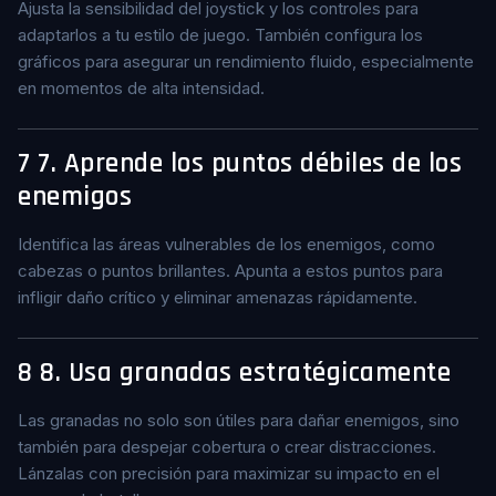
Ajusta la sensibilidad del joystick y los controles para
adaptarlos a tu estilo de juego. También configura los
gráficos para asegurar un rendimiento fluido, especialmente
en momentos de alta intensidad.
7
7. Aprende los puntos débiles de los
enemigos
Identifica las áreas vulnerables de los enemigos, como
cabezas o puntos brillantes. Apunta a estos puntos para
infligir daño crítico y eliminar amenazas rápidamente.
8
8. Usa granadas estratégicamente
Las granadas no solo son útiles para dañar enemigos, sino
también para despejar cobertura o crear distracciones.
Lánzalas con precisión para maximizar su impacto en el