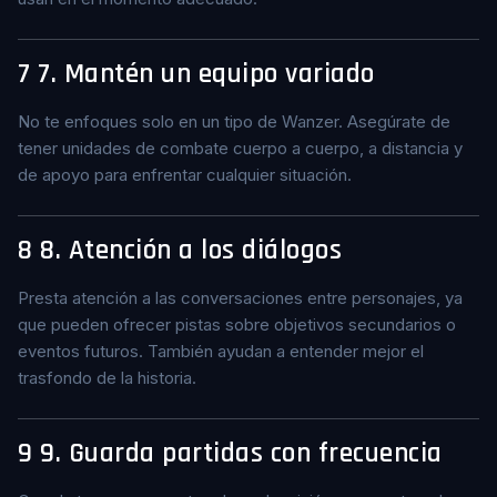
7
7. Mantén un equipo variado
No te enfoques solo en un tipo de Wanzer. Asegúrate de
tener unidades de combate cuerpo a cuerpo, a distancia y
de apoyo para enfrentar cualquier situación.
8
8. Atención a los diálogos
Presta atención a las conversaciones entre personajes, ya
que pueden ofrecer pistas sobre objetivos secundarios o
eventos futuros. También ayudan a entender mejor el
trasfondo de la historia.
9
9. Guarda partidas con frecuencia