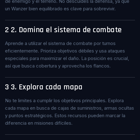
de enemigo y el terreno. No descuides la defensa, ya que
un Wanzer bien equilibrado es clave para sobrevivir.
2
2. Domina el sistema de combate
Aprende a utilizar el sistema de combate por turnos
eficientemente. Prioriza objetivos débiles y usa ataques
especiales para maximizar el daño. La posición es crucial,
así que busca cobertura y aprovecha los flancos.
3
3. Explora cada mapa
No te limites a cumplir los objetivos principales. Explora
cada mapa en busca de cajas de suministros, armas ocultas
y puntos estratégicos. Estos recursos pueden marcar la
diferencia en misiones difíciles.