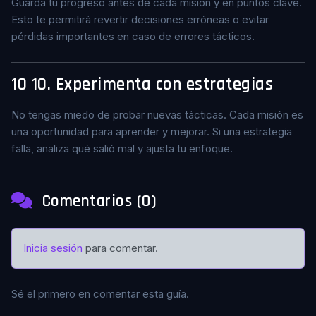
Guarda tu progreso antes de cada misión y en puntos clave.
Esto te permitirá revertir decisiones erróneas o evitar
pérdidas importantes en caso de errores tácticos.
10
10. Experimenta con estrategias
No tengas miedo de probar nuevas tácticas. Cada misión es
una oportunidad para aprender y mejorar. Si una estrategia
falla, analiza qué salió mal y ajusta tu enfoque.
Comentarios (0)
Inicia sesión
para comentar.
Sé el primero en comentar esta guía.