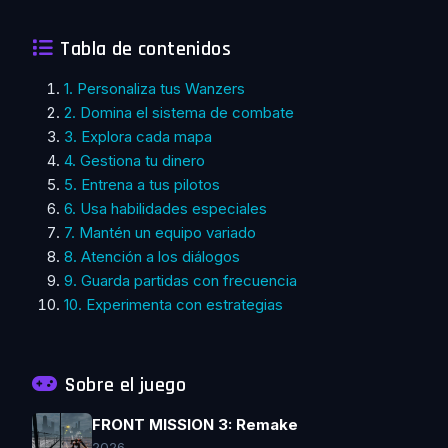
Tabla de contenidos
1. Personaliza tus Wanzers
2. Domina el sistema de combate
3. Explora cada mapa
4. Gestiona tu dinero
5. Entrena a tus pilotos
6. Usa habilidades especiales
7. Mantén un equipo variado
8. Atención a los diálogos
9. Guarda partidas con frecuencia
10. Experimenta con estrategias
Sobre el juego
FRONT MISSION 3: Remake
2026