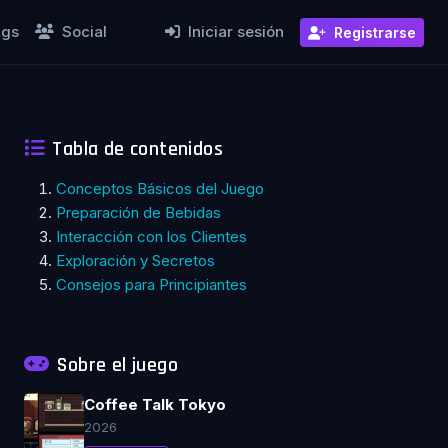
ngs
Social
Iniciar sesión
Registrarse
Tabla de contenidos
Conceptos Básicos del Juego
Preparación de Bebidas
Interacción con los Clientes
Exploración y Secretos
Consejos para Principiantes
Sobre el juego
Coffee Talk Tokyo
2026