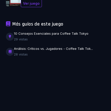
Ver juego
Más guías de este juego
10 Consejos Esenciales para Coffee Talk Tokyo
29 vistas
Análisis: Críticos vs. Jugadores - Coffee Talk Tok...
28 vistas