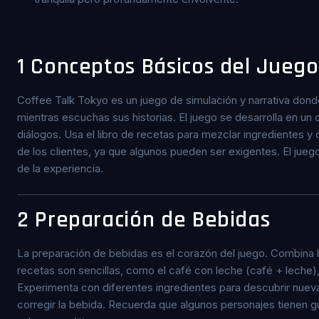
1
Conceptos Básicos del Juego
Coffee Talk Tokyo es un juego de simulación y narrativa donde 
mientras escuchas sus historias. El juego se desarrolla en un
diálogos. Usa el libro de recetas para mezclar ingredientes y 
de los clientes, ya que algunos pueden ser exigentes. El juego 
de la experiencia.
2
Preparación de Bebidas
La preparación de bebidas es el corazón del juego. Combina h
recetas son sencillas, como el café con leche (café + leche
Experimenta con diferentes ingredientes para descubrir nuevas
corregir la bebida. Recuerda que algunos personajes tienen g