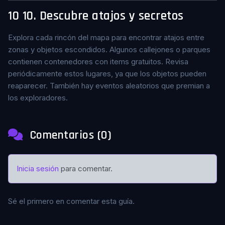
10
10. Descubre atajos y secretos
Explora cada rincón del mapa para encontrar atajos entre
zonas y objetos escondidos. Algunos callejones o parques
contienen contenedores con items gratuitos. Revisa
periódicamente estos lugares, ya que los objetos pueden
reaparecer. También hay eventos aleatorios que premian a
los exploradores.
Comentarios (0)
Inicia sesión
para comentar.
Sé el primero en comentar esta guía.