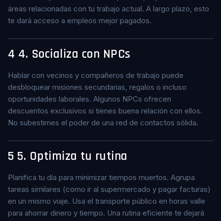
áreas relacionadas con tu trabajo actual. A largo plazo, esto
te dará acceso a empleos mejor pagados.
4
4. Socializa con NPCs
Hablar con vecinos y compañeros de trabajo puede
desbloquear misiones secundarias, regalos o incluso
oportunidades laborales. Algunos NPCs ofrecen
descuentos exclusivos si tienes buena relación con ellos.
No subestimes el poder de una red de contactos sólida.
5
5. Optimiza tu rutina
Planifica tu día para minimizar tiempos muertos. Agrupa
tareas similares (como ir al supermercado y pagar facturas)
en un mismo viaje. Usa el transporte público en horas valle
para ahorrar dinero y tiempo. Una rutina eficiente te dejará