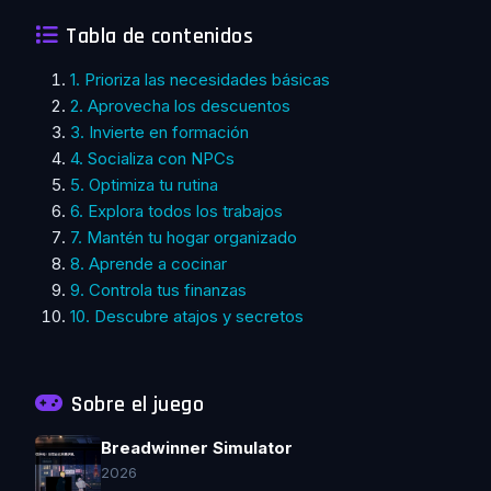
Tabla de contenidos
1. Prioriza las necesidades básicas
2. Aprovecha los descuentos
3. Invierte en formación
4. Socializa con NPCs
5. Optimiza tu rutina
6. Explora todos los trabajos
7. Mantén tu hogar organizado
8. Aprende a cocinar
9. Controla tus finanzas
10. Descubre atajos y secretos
Sobre el juego
Breadwinner Simulator
2026