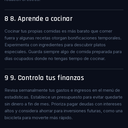
8
8. Aprende a cocinar
Cocinar tus propias comidas es más barato que comer
fuera y algunas recetas otorgan bonificaciones temporales.
Experimenta con ingredientes para descubrir platos
especiales. Guarda siempre algo de comida preparada para
días ocupados donde no tengas tiempo de cocinar.
9
9. Controla tus finanzas
Revisa semanalmente tus gastos e ingresos en el menú de
estadísticas. Establece un presupuesto para evitar quedarte
sin dinero a fin de mes. Prioriza pagar deudas con intereses
altos y considera ahorrar para inversiones futuras, como una
bicicleta para moverte más rápido.