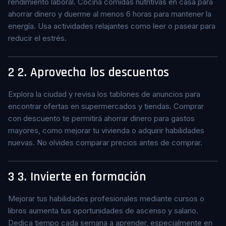
rendimiento laboral. Cocina comidas nutritivas en casa para
ahorrar dinero y duerme al menos 6 horas para mantener la
energía. Usa actividades relajantes como leer o pasear para
reducir el estrés.
2
2. Aprovecha los descuentos
Explora la ciudad y revisa los tablones de anuncios para
encontrar ofertas en supermercados y tiendas. Comprar
con descuento te permitirá ahorrar dinero para gastos
mayores, como mejorar tu vivienda o adquirir habilidades
nuevas. No olvides comparar precios antes de comprar.
3
3. Invierte en formación
Mejorar tus habilidades profesionales mediante cursos o
libros aumenta tus oportunidades de ascenso y salario.
Dedica tiempo cada semana a aprender, especialmente en