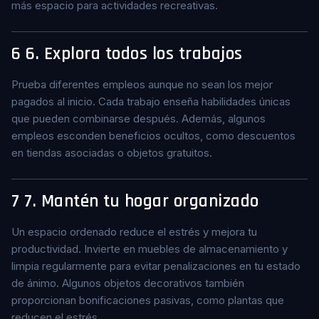
más espacio para actividades recreativas.
6
6. Explora todos los trabajos
Prueba diferentes empleos aunque no sean los mejor
pagados al inicio. Cada trabajo enseña habilidades únicas
que pueden combinarse después. Además, algunos
empleos esconden beneficios ocultos, como descuentos
en tiendas asociadas o objetos gratuitos.
7
7. Mantén tu hogar organizado
Un espacio ordenado reduce el estrés y mejora tu
productividad. Invierte en muebles de almacenamiento y
limpia regularmente para evitar penalizaciones en tu estado
de ánimo. Algunos objetos decorativos también
proporcionan bonificaciones pasivas, como plantas que
reducen el estrés.