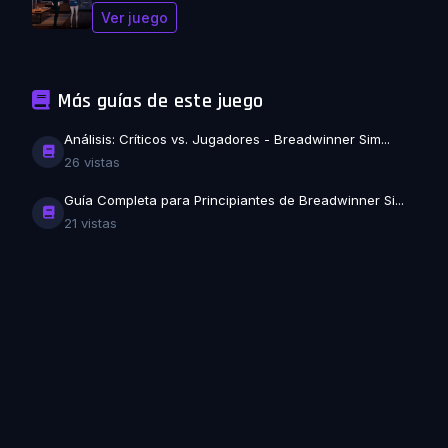
Ver juego
Más guías de este juego
Análisis: Críticos vs. Jugadores - Breadwinner Sim...
26 vistas
Guía Completa para Principiantes de Breadwinner Si...
21 vistas