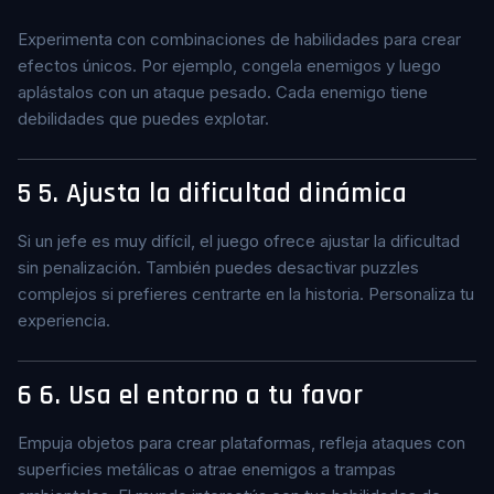
Experimenta con combinaciones de habilidades para crear
efectos únicos. Por ejemplo, congela enemigos y luego
aplástalos con un ataque pesado. Cada enemigo tiene
debilidades que puedes explotar.
5
5. Ajusta la dificultad dinámica
Si un jefe es muy difícil, el juego ofrece ajustar la dificultad
sin penalización. También puedes desactivar puzzles
complejos si prefieres centrarte en la historia. Personaliza tu
experiencia.
6
6. Usa el entorno a tu favor
Empuja objetos para crear plataformas, refleja ataques con
superficies metálicas o atrae enemigos a trampas