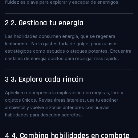
fluidez es clave para explorar y escapar de enemigos.
2
2. Gestiona tu energía
Las habilidades consumen energía, que se regenera
lentamente. No la gastes toda de golpe; prioriza usos
estratégicos como escudos o ataques potentes. Encuentra
cristales de energía ocultos para recargar más rápido.
3
3. Explora cada rincón
Aphelion recompensa la exploración con mejoras, lore y
objetos únicos. Revisa áreas laterales, usa tu escáner
ambiental y vuelve a zonas anteriores con nuevas
habilidades para descubrir secretos.
4
4. Combina habilidades en combate