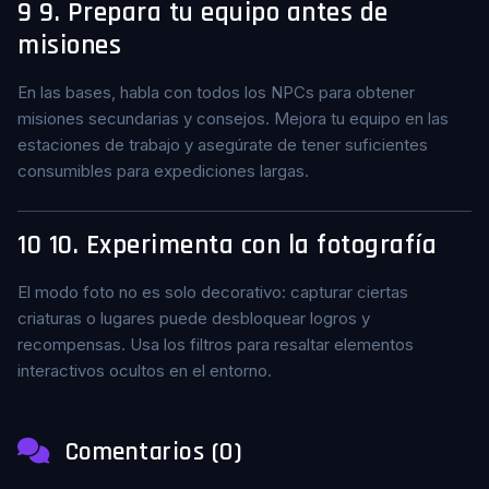
9
9. Prepara tu equipo antes de
misiones
En las bases, habla con todos los NPCs para obtener
misiones secundarias y consejos. Mejora tu equipo en las
estaciones de trabajo y asegúrate de tener suficientes
consumibles para expediciones largas.
10
10. Experimenta con la fotografía
El modo foto no es solo decorativo: capturar ciertas
criaturas o lugares puede desbloquear logros y
recompensas. Usa los filtros para resaltar elementos
interactivos ocultos en el entorno.
Comentarios (0)