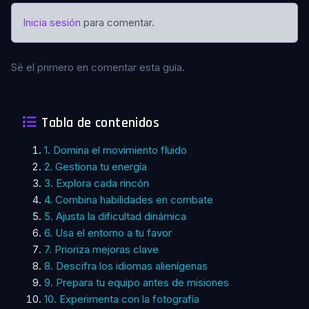
Inicia sesión
para comentar.
Sé el primero en comentar esta guía.
Tabla de contenidos
1. Domina el movimiento fluido
2. Gestiona tu energía
3. Explora cada rincón
4. Combina habilidades en combate
5. Ajusta la dificultad dinámica
6. Usa el entorno a tu favor
7. Prioriza mejoras clave
8. Descifra los idiomas alienígenas
9. Prepara tu equipo antes de misiones
10. Experimenta con la fotografía