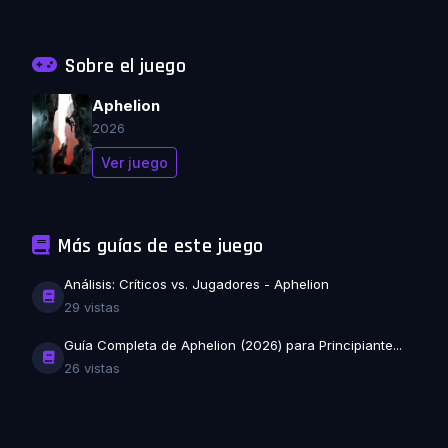
Sobre el juego
Aphelion
2026
Ver juego
Más guías de este juego
Análisis: Críticos vs. Jugadores - Aphelion
29 vistas
Guía Completa de Aphelion (2026) para Principiante...
26 vistas